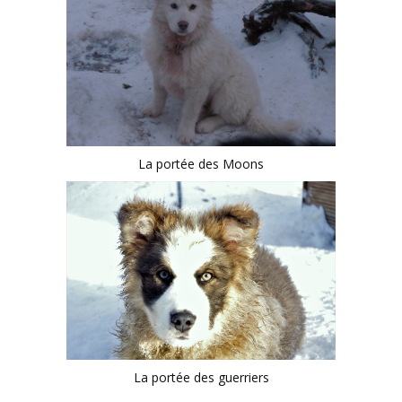
La portée des Moons
La portée des guerriers