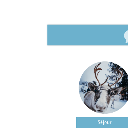
Séjour