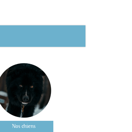
Nos chiens