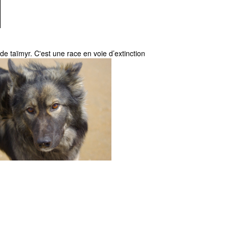
 de taïmyr. C'est une race en voie d’extinction