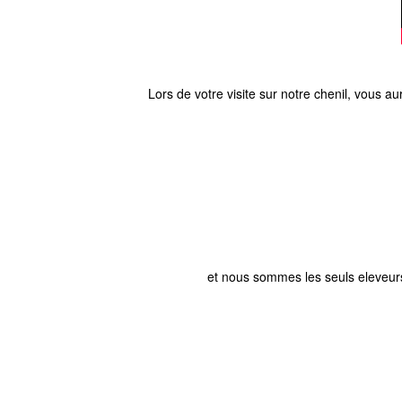
Lors de votre visite sur notre chenil, vous au
et nous sommes les seuls eleveurs