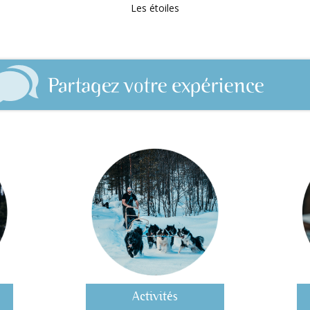
Les étoiles
Activités