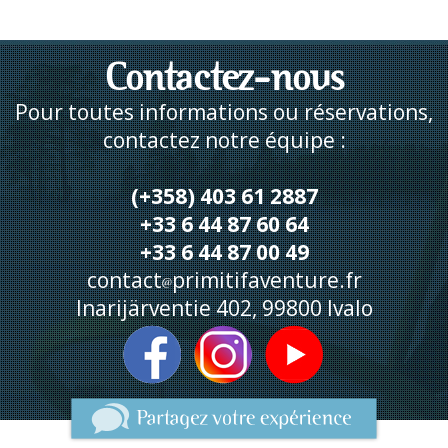
Contactez-nous
Pour toutes informations ou réservations,
contactez notre équipe :
(+358) 403 61 2887
+33 6 44 87 60 64
+33 6 44 87 00 49
contact
primitifaventure.fr
Inarijärventie 402, 99800 Ivalo