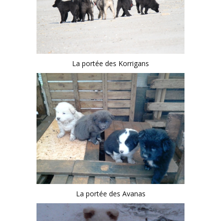
La portée des Korrigans
La portée des Avanas